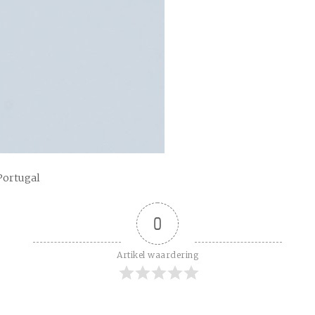
Portugal
0
Artikel waardering