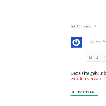
Abonneer
Deze site gebru
worden verwerkt
0
REACTIES