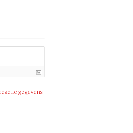
 reactie gegevens