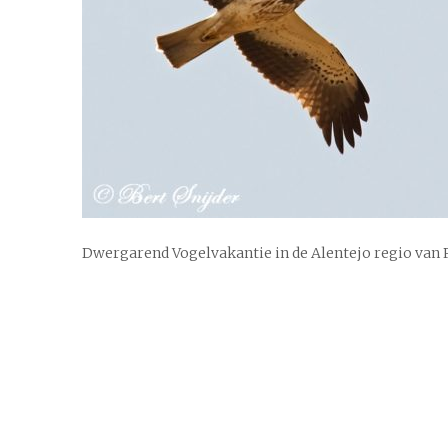
Dwergarend Vogelvakantie in de Alentejo regio van 