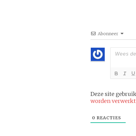
Abonneer
Deze site gebru
worden verwerkt
0
REACTIES