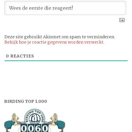
Deze site gebruikt Akismet om spam te verminderen.
Bekijk hoe je reactie gegevens worden verwerkt
.
0
REACTIES
BIRDING TOP 1.000