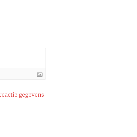
 reactie gegevens