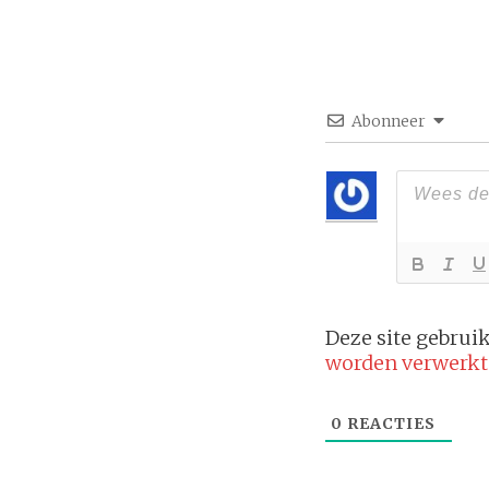
Abonneer
Deze site gebru
worden verwerkt
0
REACTIES