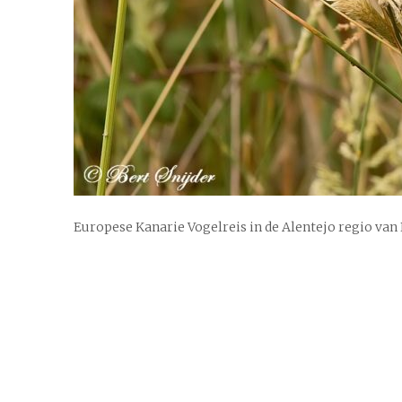
Europese Kanarie Vogelreis in de Alentejo regio van