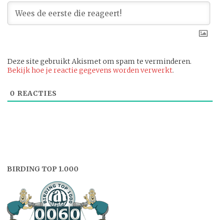
Deze site gebruikt Akismet om spam te verminderen.
Bekijk hoe je reactie gegevens worden verwerkt
.
0
REACTIES
BIRDING TOP 1.000