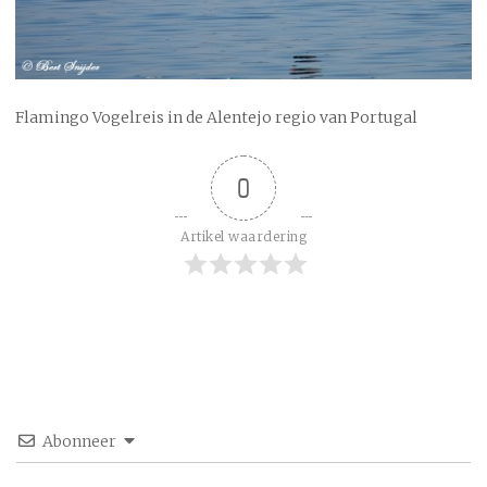
Flamingo Vogelreis in de Alentejo regio van Portugal
0
Artikel waardering
Abonneer