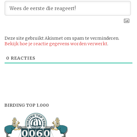
Deze site gebruikt Akismet om spam te verminderen.
Bekijk hoe je reactie gegevens worden verwerkt
.
0
REACTIES
BIRDING TOP 1.000