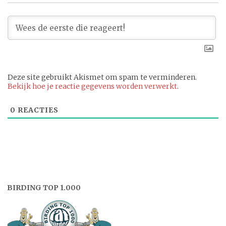
Deze site gebruikt Akismet om spam te verminderen.
Bekijk hoe je reactie gegevens worden verwerkt
.
0
REACTIES
BIRDING TOP 1.000