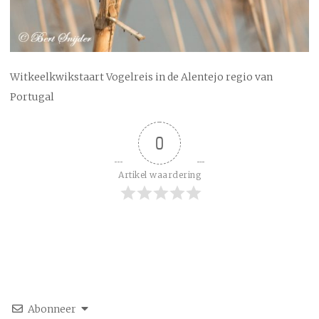
Witkeelkwikstaart Vogelreis in de Alentejo regio van
Portugal
0
Artikel waardering
Abonneer