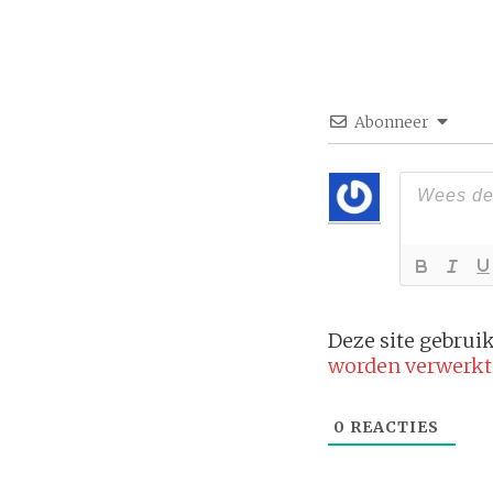
Abonneer
Deze site gebru
worden verwerkt
0
REACTIES