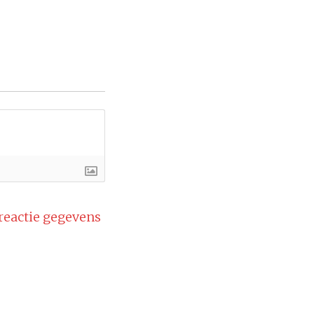
 reactie gegevens