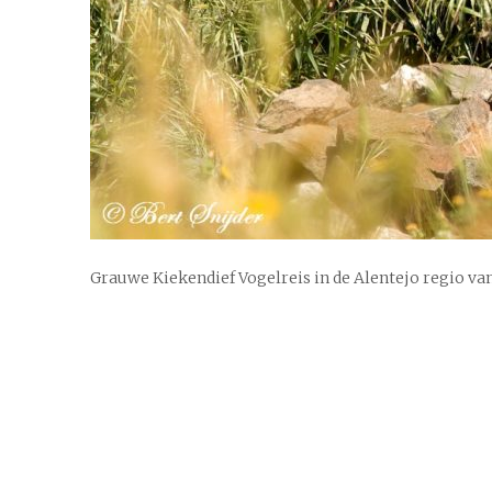
Grauwe Kiekendief Vogelreis in de Alentejo regio va