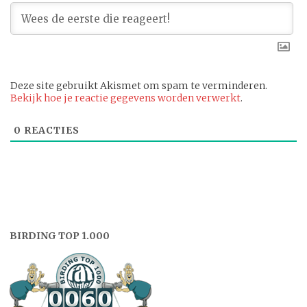
Deze site gebruikt Akismet om spam te verminderen.
Bekijk hoe je reactie gegevens worden verwerkt
.
0
REACTIES
BIRDING TOP 1.000