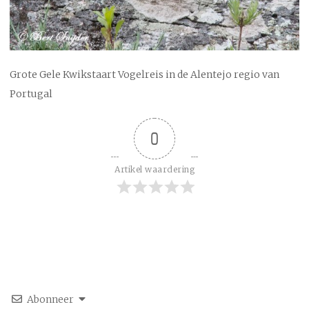
Grote Gele Kwikstaart Vogelreis in de Alentejo regio van
Portugal
0
Artikel waardering
Abonneer