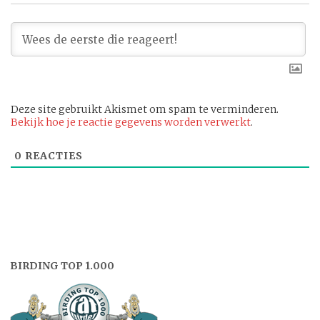
Deze site gebruikt Akismet om spam te verminderen.
Bekijk hoe je reactie gegevens worden verwerkt
.
0
REACTIES
BIRDING TOP 1.000