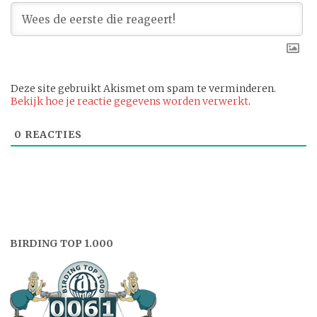
Deze site gebruikt Akismet om spam te verminderen.
Bekijk hoe je reactie gegevens worden verwerkt
.
0
REACTIES
BIRDING TOP 1.000