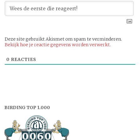
Deze site gebruikt Akismet om spam te verminderen.
Bekijk hoe je reactie gegevens worden verwerkt
.
0
REACTIES
BIRDING TOP 1.000