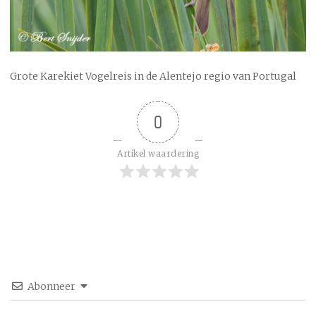
Grote Karekiet Vogelreis in de Alentejo regio van Portugal
0
Artikel waardering
Abonneer