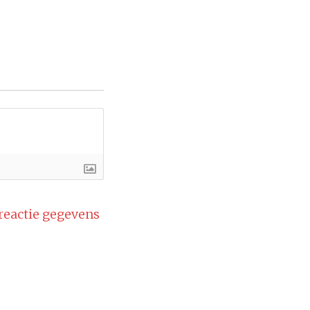
 reactie gegevens