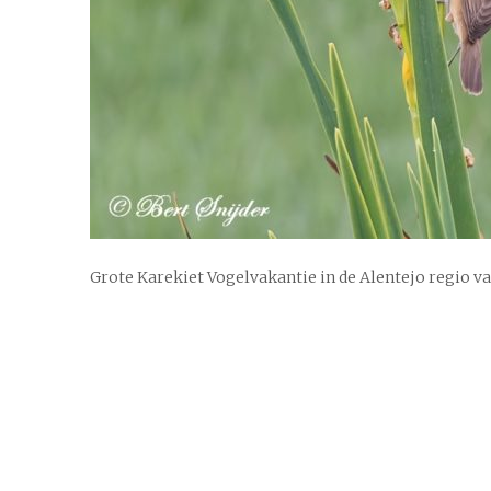
Grote Karekiet Vogelvakantie in de Alentejo regio v