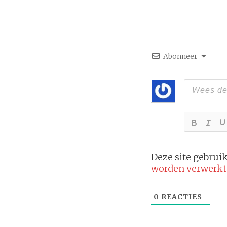
Abonneer
Deze site gebru
worden verwerkt
0
REACTIES