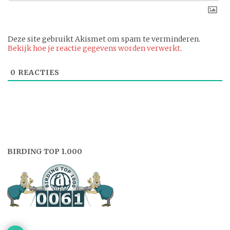
Deze site gebruikt Akismet om spam te verminderen.
Bekijk hoe je reactie gegevens worden verwerkt
.
0
REACTIES
BIRDING TOP 1.000