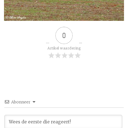
0
Artikel waardering
Abonneer