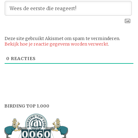
Deze site gebruikt Akismet om spam te verminderen.
Bekijk hoe je reactie gegevens worden verwerkt
.
0
REACTIES
BIRDING TOP 1.000