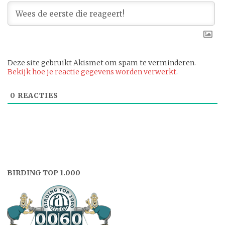
Deze site gebruikt Akismet om spam te verminderen.
Bekijk hoe je reactie gegevens worden verwerkt
.
0
REACTIES
BIRDING TOP 1.000