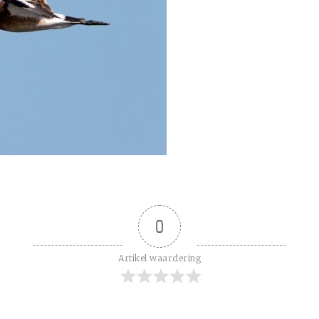
0
Artikel waardering