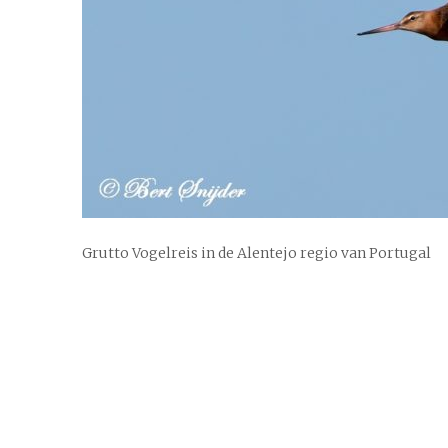
Grutto Vogelreis in de Alentejo regio van Portugal