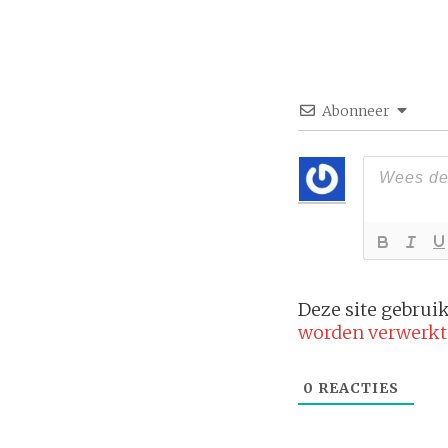
Abonneer
Deze site gebru
worden verwerkt
0
REACTIES