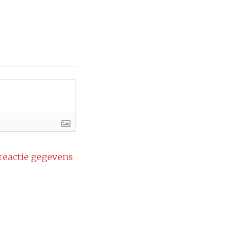
 reactie gegevens