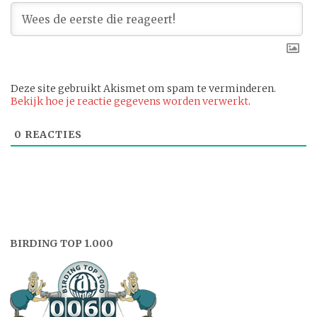
Deze site gebruikt Akismet om spam te verminderen.
Bekijk hoe je reactie gegevens worden verwerkt
.
0
REACTIES
BIRDING TOP 1.000