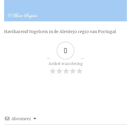
Havikarend Vogelreis in de Alentejo regio van Portugal
0
Artikel waardering
Abonneer