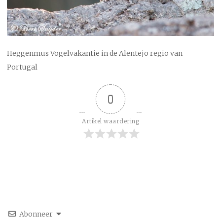
Heggenmus Vogelvakantie in de Alentejo regio van
Portugal
0
Artikel waardering
Abonneer