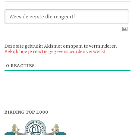
Deze site gebruikt Akismet om spam te verminderen.
Bekijk hoe je reactie gegevens worden verwerkt
.
0
REACTIES
BIRDING TOP 1.000