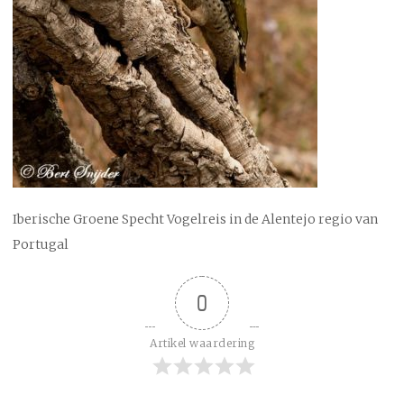
Iberische Groene Specht Vogelreis in de Alentejo regio van
Portugal
0
Artikel waardering