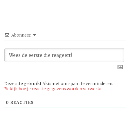
Abonneer
Deze site gebruikt Akismet om spam te verminderen.
Bekijk hoe je reactie gegevens worden verwerkt
.
0
REACTIES