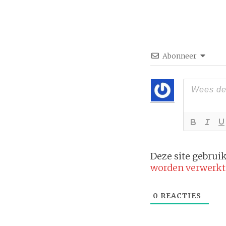
Abonneer
Deze site gebru
worden verwerkt
0
REACTIES