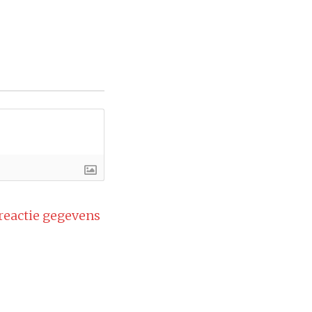
 reactie gegevens