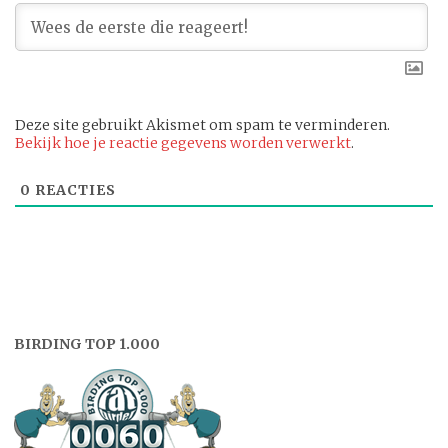
Deze site gebruikt Akismet om spam te verminderen.
Bekijk hoe je reactie gegevens worden verwerkt
.
0
REACTIES
BIRDING TOP 1.000