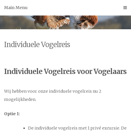
Skip
Main Menu
to
content
Individuele Vogelreis
Individuele Vogelreis voor Vogelaars
Wij hebben voor onze individuele vogelreis nu 2
mogelijkheden.
Optie 1:
De individuele vogelreis met 1 privé excursie. De