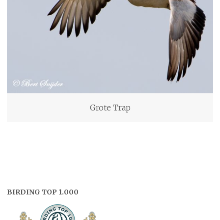
Grote Trap
BIRDING TOP 1.000