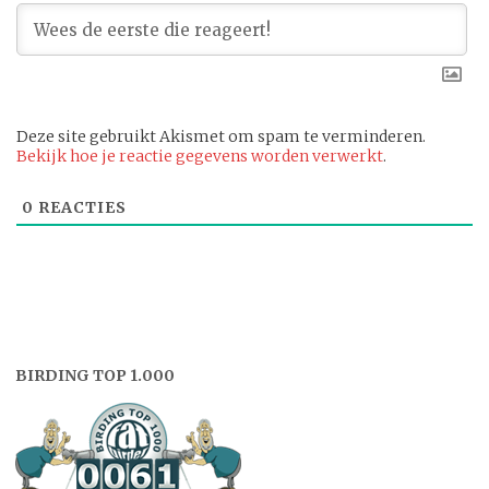
Deze site gebruikt Akismet om spam te verminderen.
Bekijk hoe je reactie gegevens worden verwerkt
.
0
REACTIES
BIRDING TOP 1.000