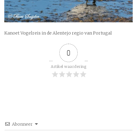
Kanoet Vogelreis in de Alentejo regio van Portugal
0
Artikel waardering
Abonneer