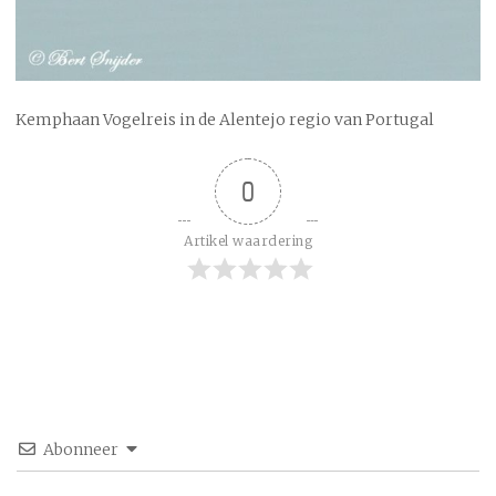
Kemphaan Vogelreis in de Alentejo regio van Portugal
0
Artikel waardering
Abonneer