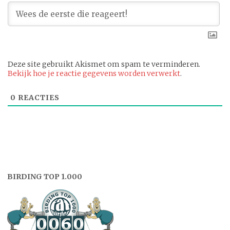
Deze site gebruikt Akismet om spam te verminderen.
Bekijk hoe je reactie gegevens worden verwerkt
.
0
REACTIES
BIRDING TOP 1.000