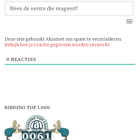
Deze site gebruikt Akismet om spam te verminderen.
Bekijk hoe je reactie gegevens worden verwerkt
.
0
REACTIES
BIRDING TOP 1.000