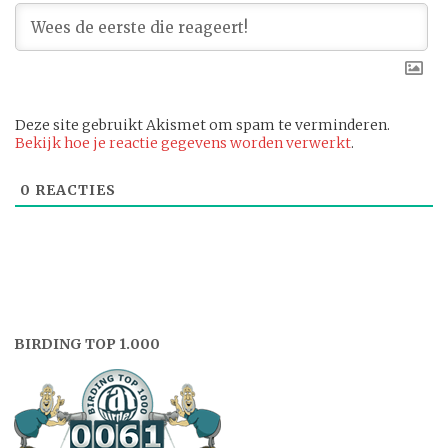
Deze site gebruikt Akismet om spam te verminderen.
Bekijk hoe je reactie gegevens worden verwerkt
.
0
REACTIES
BIRDING TOP 1.000