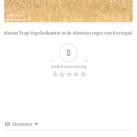
Kleine Trap Vogelvakantie in de Alentejo regio van Portugal
0
Artikel waardering
Abonneer