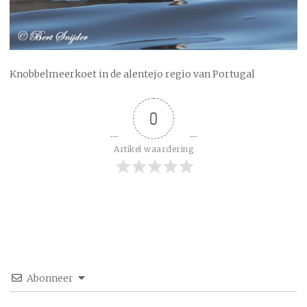
Knobbelmeerkoet in de alentejo regio van Portugal
0
Artikel waardering
Abonneer