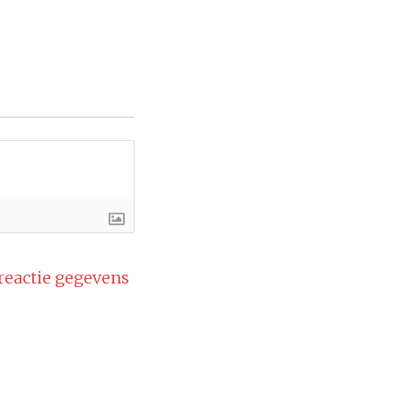
 reactie gegevens