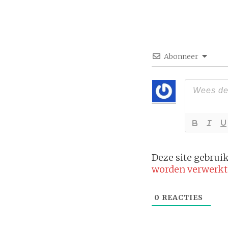
Abonneer
Deze site gebru
worden verwerkt
0
REACTIES