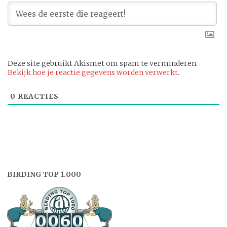
Deze site gebruikt Akismet om spam te verminderen.
Bekijk hoe je reactie gegevens worden verwerkt
.
0
REACTIES
BIRDING TOP 1.000