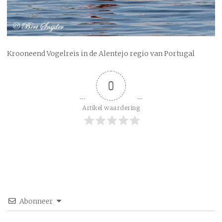
Krooneend Vogelreis in de Alentejo regio van Portugal
0
Artikel waardering
Abonneer