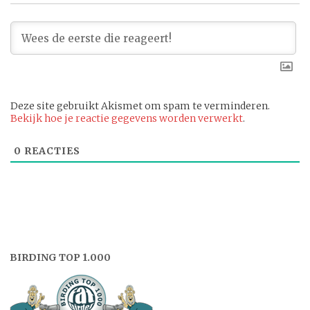
Deze site gebruikt Akismet om spam te verminderen.
Bekijk hoe je reactie gegevens worden verwerkt
.
0
REACTIES
BIRDING TOP 1.000