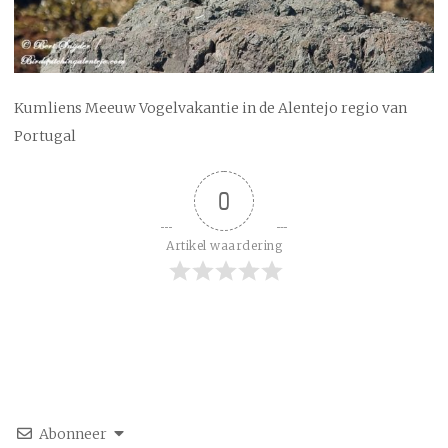
Kumliens Meeuw Vogelvakantie in de Alentejo regio van
Portugal
0
Artikel waardering
Abonneer