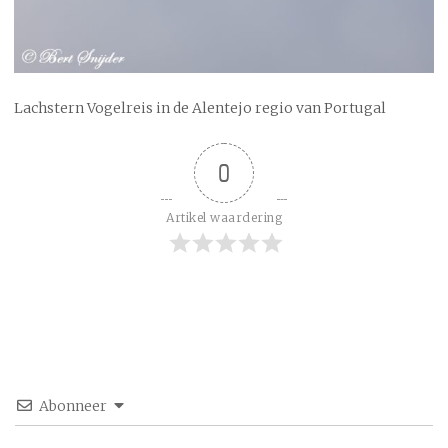
Lachstern Vogelreis in de Alentejo regio van Portugal
0
Artikel waardering
Abonneer