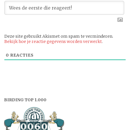
Deze site gebruikt Akismet om spam te verminderen.
Bekijk hoe je reactie gegevens worden verwerkt
.
0
REACTIES
BIRDING TOP 1.000