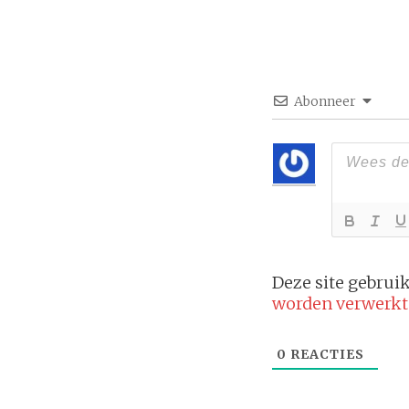
Abonneer
Deze site gebru
worden verwerkt
0
REACTIES