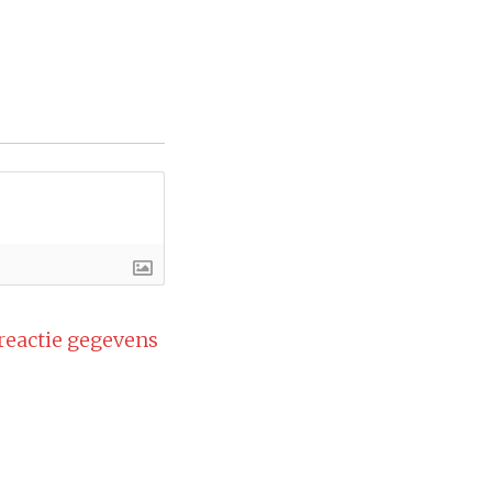
 reactie gegevens