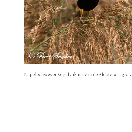
Napoleonwever Vogelvakantie in de Alentejo regio 