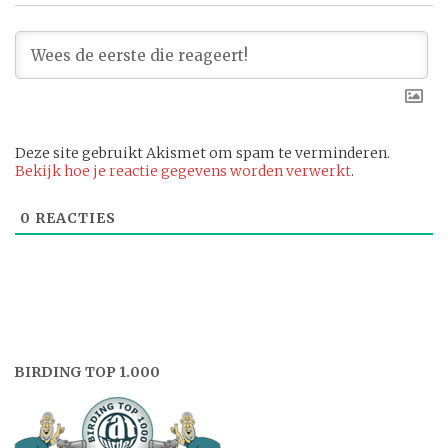
Deze site gebruikt Akismet om spam te verminderen.
Bekijk hoe je reactie gegevens worden verwerkt
.
0
REACTIES
BIRDING TOP 1.000