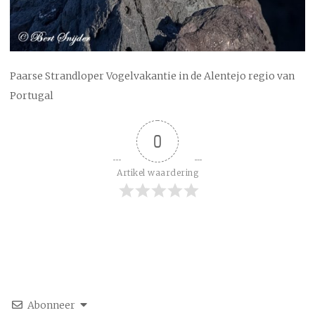
Paarse Strandloper Vogelvakantie in de Alentejo regio van
Portugal
0
Artikel waardering
Abonneer