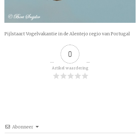
Pijlstaart Vogelvakantie in de Alentejo regio van Portugal
0
Artikel waardering
Abonneer