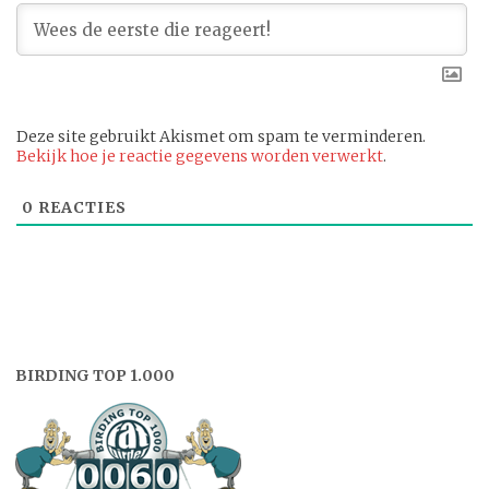
Deze site gebruikt Akismet om spam te verminderen.
Bekijk hoe je reactie gegevens worden verwerkt
.
0
REACTIES
BIRDING TOP 1.000