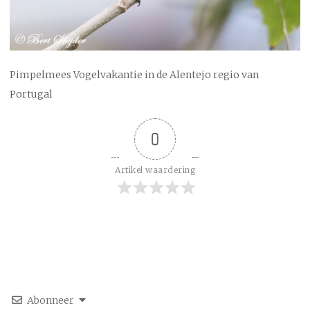
Pimpelmees Vogelvakantie in de Alentejo regio van
Portugal
0
Artikel waardering
Abonneer