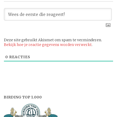
Deze site gebruikt Akismet om spam te verminderen.
Bekijk hoe je reactie gegevens worden verwerkt
.
0
REACTIES
BIRDING TOP 1.000