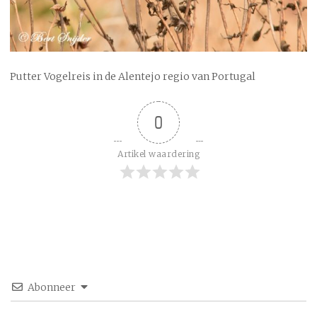
Putter Vogelreis in de Alentejo regio van Portugal
0
Artikel waardering
Abonneer