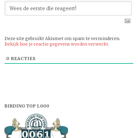
Deze site gebruikt Akismet om spam te verminderen.
Bekijk hoe je reactie gegevens worden verwerkt
.
0
REACTIES
BIRDING TOP 1.000