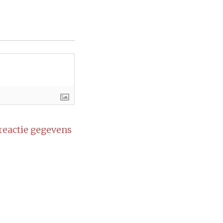
 reactie gegevens