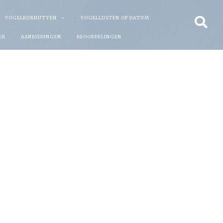
VOGELKIJKHUTTEN
VOGELLIJSTEN OP DATUM
EK
AANBIEDINGEN
BEOORDELINGEN