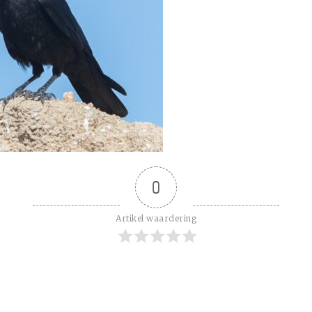
0
Artikel waardering