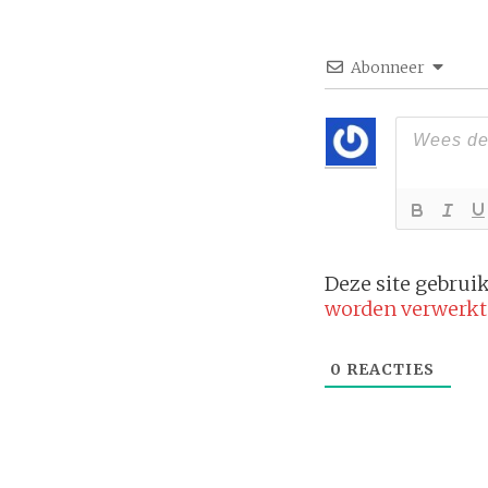
Abonneer
Deze site gebru
worden verwerkt
0
REACTIES