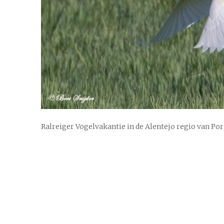
Ralreiger Vogelvakantie in de Alentejo regio van Po