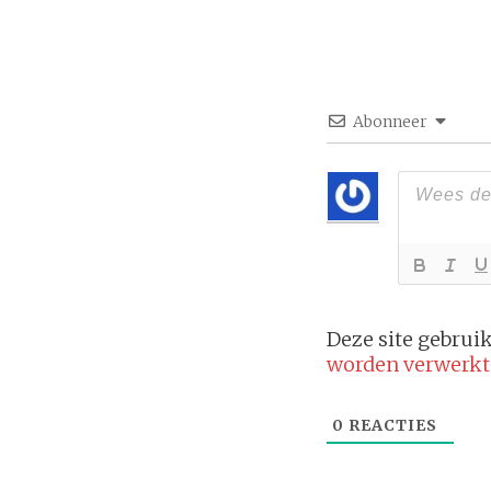
Abonneer
Deze site gebru
worden verwerkt
0
REACTIES