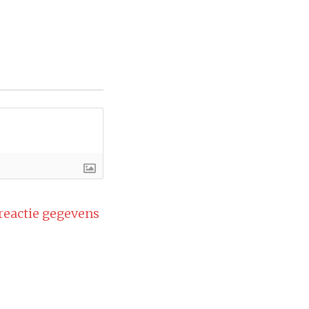
 reactie gegevens