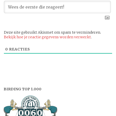
Deze site gebruikt Akismet om spam te verminderen.
Bekijk hoe je reactie gegevens worden verwerkt
.
0
REACTIES
BIRDING TOP 1.000