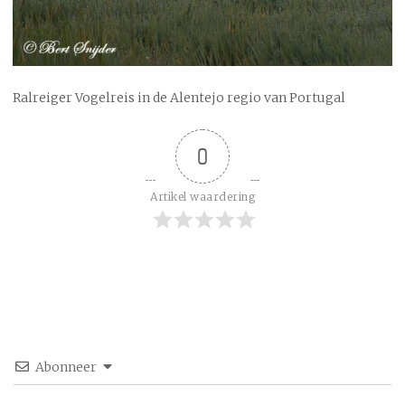
Ralreiger Vogelreis in de Alentejo regio van Portugal
0
Artikel waardering
Abonneer