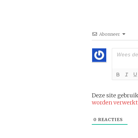
Abonneer
Deze site gebru
worden verwerkt
0
REACTIES