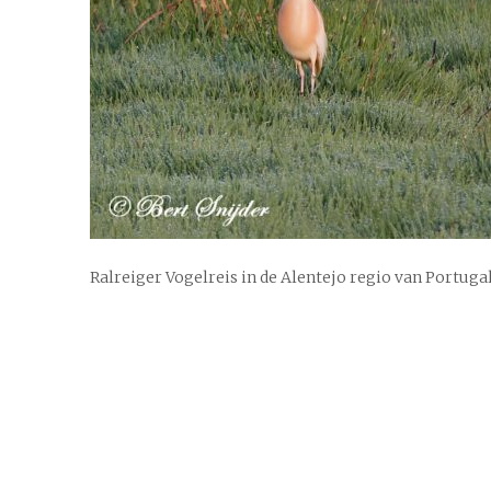
Ralreiger Vogelreis in de Alentejo regio van Portuga