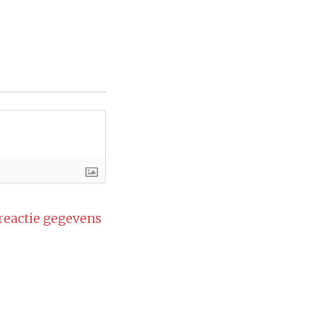
 reactie gegevens