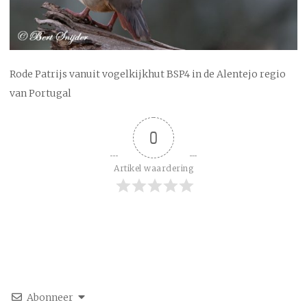
Rode Patrijs vanuit vogelkijkhut BSP4 in de Alentejo regio
van Portugal
0
Artikel waardering
Abonneer