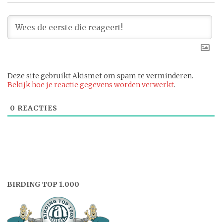
Deze site gebruikt Akismet om spam te verminderen.
Bekijk hoe je reactie gegevens worden verwerkt
.
0
REACTIES
BIRDING TOP 1.000