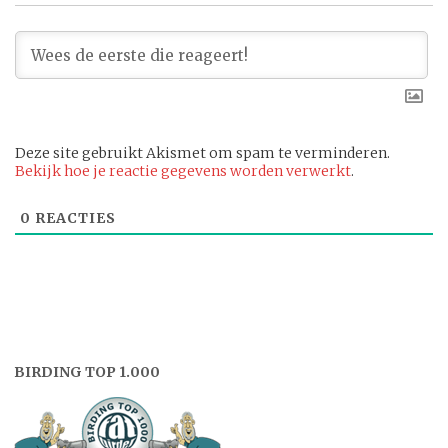
Deze site gebruikt Akismet om spam te verminderen.
Bekijk hoe je reactie gegevens worden verwerkt
.
0
REACTIES
BIRDING TOP 1.000