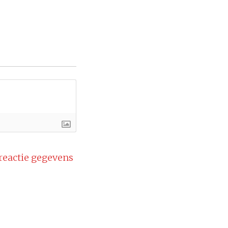
 reactie gegevens