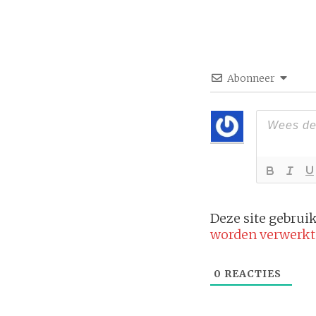
Abonneer
Deze site gebru
worden verwerkt
0
REACTIES