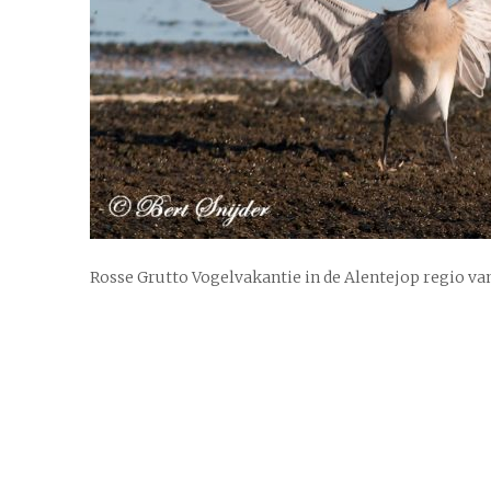
Rosse Grutto Vogelvakantie in de Alentejop regio va