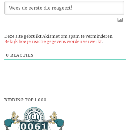
Deze site gebruikt Akismet om spam te verminderen.
Bekijk hoe je reactie gegevens worden verwerkt
.
0
REACTIES
BIRDING TOP 1.000