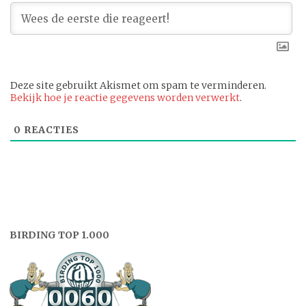
Deze site gebruikt Akismet om spam te verminderen.
Bekijk hoe je reactie gegevens worden verwerkt
.
0
REACTIES
BIRDING TOP 1.000