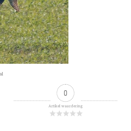
al
0
Artikel waardering