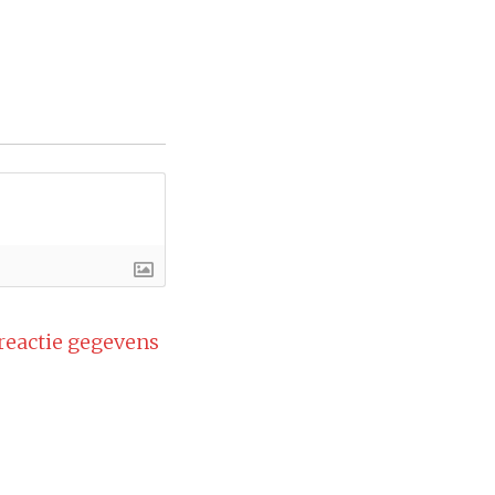
 reactie gegevens