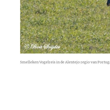
Smelleken Vogelreis in de Alentejo regio van Portug