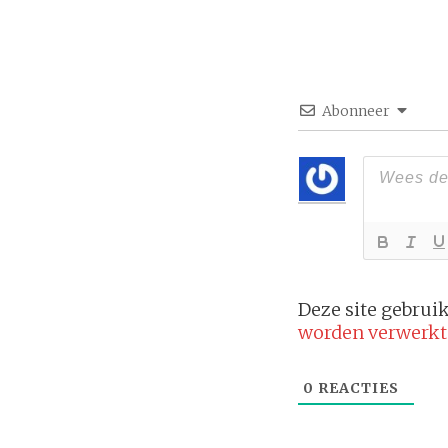
Abonneer
Deze site gebru
worden verwerkt
0
REACTIES