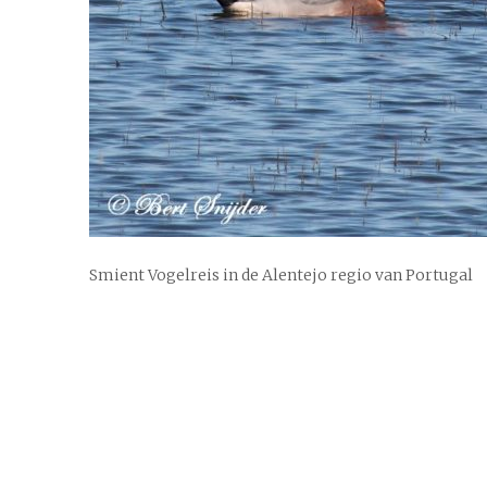
Smient Vogelreis in de Alentejo regio van Portugal