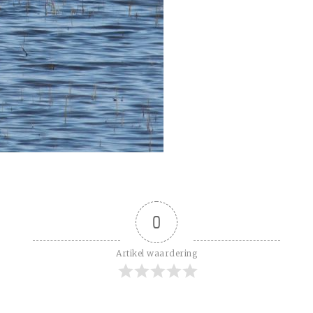
0
Artikel waardering