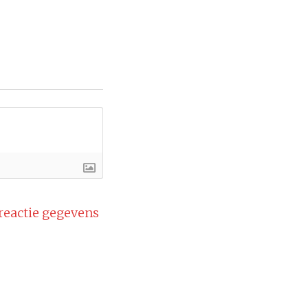
 reactie gegevens