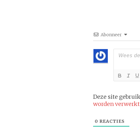
Abonneer
Deze site gebru
worden verwerkt
0
REACTIES