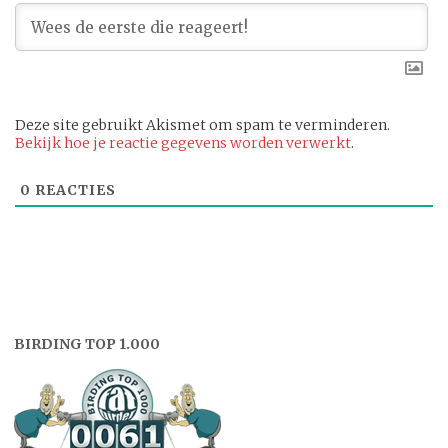
Deze site gebruikt Akismet om spam te verminderen.
Bekijk hoe je reactie gegevens worden verwerkt
.
0
REACTIES
BIRDING TOP 1.000