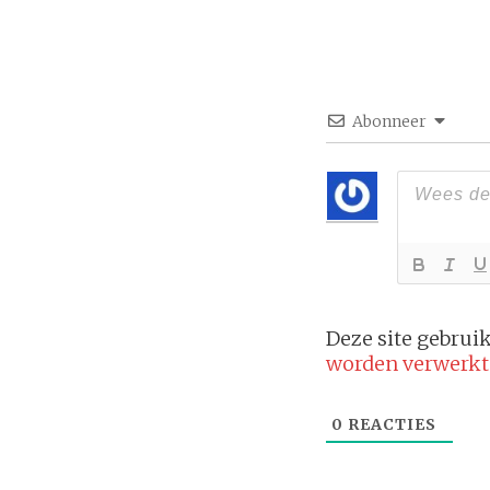
Abonneer
Deze site gebru
worden verwerkt
0
REACTIES