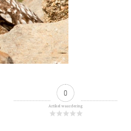
0
Artikel waardering