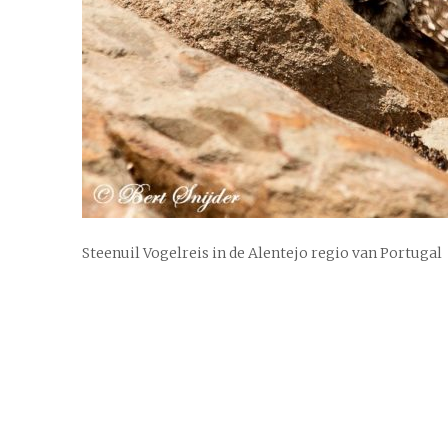
Steenuil Vogelreis in de Alentejo regio van Portugal