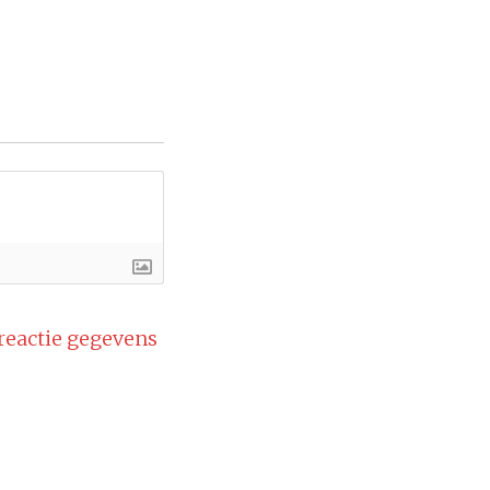
 reactie gegevens